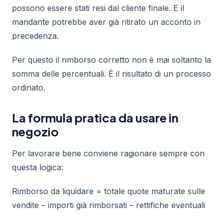
possono essere stati resi dal cliente finale. E il
mandante potrebbe aver già ritirato un acconto in
precedenza.
Per questo il rimborso corretto non è mai soltanto la
somma delle percentuali. È il risultato di un processo
ordinato.
La formula pratica da usare in
negozio
Per lavorare bene conviene ragionare sempre con
questa logica:
Rimborso da liquidare = totale quote maturate sulle
vendite – importi già rimborsati – rettifiche eventuali