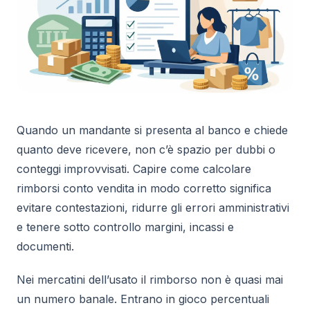
Quando un mandante si presenta al banco e chiede
quanto deve ricevere, non c’è spazio per dubbi o
conteggi improvvisati. Capire come calcolare
rimborsi conto vendita in modo corretto significa
evitare contestazioni, ridurre gli errori amministrativi
e tenere sotto controllo margini, incassi e
documenti.
Nei mercatini dell’usato il rimborso non è quasi mai
un numero banale. Entrano in gioco percentuali