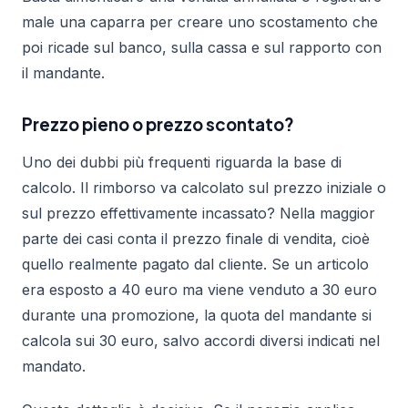
male una caparra per creare uno scostamento che
poi ricade sul banco, sulla cassa e sul rapporto con
il mandante.
Prezzo pieno o prezzo scontato?
Uno dei dubbi più frequenti riguarda la base di
calcolo. Il rimborso va calcolato sul prezzo iniziale o
sul prezzo effettivamente incassato? Nella maggior
parte dei casi conta il prezzo finale di vendita, cioè
quello realmente pagato dal cliente. Se un articolo
era esposto a 40 euro ma viene venduto a 30 euro
durante una promozione, la quota del mandante si
calcola sui 30 euro, salvo accordi diversi indicati nel
mandato.