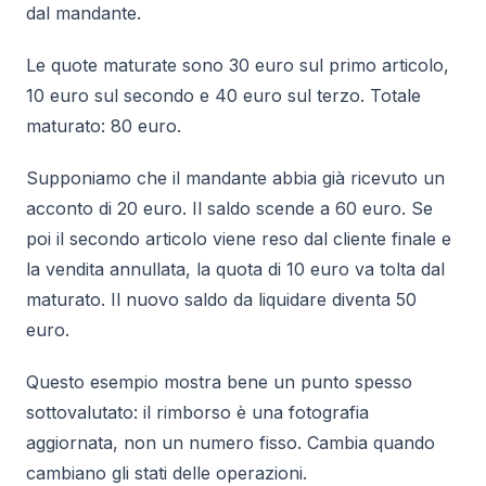
dal mandante.
Le quote maturate sono 30 euro sul primo articolo,
10 euro sul secondo e 40 euro sul terzo. Totale
maturato: 80 euro.
Supponiamo che il mandante abbia già ricevuto un
acconto di 20 euro. Il saldo scende a 60 euro. Se
poi il secondo articolo viene reso dal cliente finale e
la vendita annullata, la quota di 10 euro va tolta dal
maturato. Il nuovo saldo da liquidare diventa 50
euro.
Questo esempio mostra bene un punto spesso
sottovalutato: il rimborso è una fotografia
aggiornata, non un numero fisso. Cambia quando
cambiano gli stati delle operazioni.