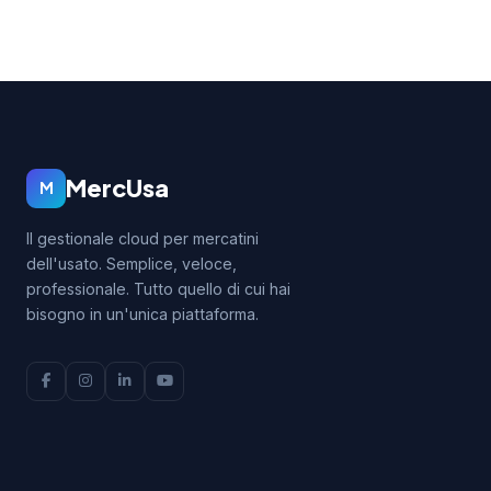
MercUsa
M
Il gestionale cloud per mercatini
dell'usato. Semplice, veloce,
professionale. Tutto quello di cui hai
bisogno in un'unica piattaforma.