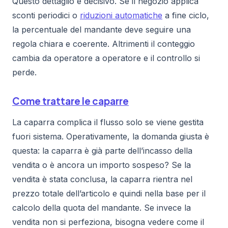
Questo dettaglio è decisivo. Se il negozio applica
sconti periodici o
riduzioni automatiche
a fine ciclo,
la percentuale del mandante deve seguire una
regola chiara e coerente. Altrimenti il conteggio
cambia da operatore a operatore e il controllo si
perde.
Come trattare le caparre
La caparra complica il flusso solo se viene gestita
fuori sistema. Operativamente, la domanda giusta è
questa: la caparra è già parte dell’incasso della
vendita o è ancora un importo sospeso? Se la
vendita è stata conclusa, la caparra rientra nel
prezzo totale dell’articolo e quindi nella base per il
calcolo della quota del mandante. Se invece la
vendita non si perfeziona, bisogna vedere come il