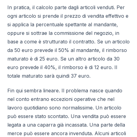
In pratica, il calcolo parte dagli articoli venduti. Per
ogni articolo si prende il prezzo di vendita effettivo e
si applica la percentuale spettante al mandante,
oppure si sottrae la commissione del negozio, in
base a come è strutturato il contratto. Se un articolo
da 50 euro prevede il 50% al mandante, il rimborso
maturato è di 25 euro. Se un altro articolo da 30
euro prevede il 40%, il rimborso è di 12 euro. Il
totale maturato sarà quindi 37 euro.
Fin qui sembra lineare. Il problema nasce quando
nel conto entrano eccezioni operative che nel
lavoro quotidiano sono normalissime. Un articolo
può essere stato scontato. Una vendita può essere
legata a una caparra già incassata. Una parte della
merce può essere ancora invenduta. Alcuni articoli