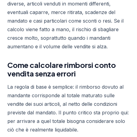
diverse, articoli venduti in momenti differenti,
eventuali caparre, merce ritirata, scadenze del
mandato e casi particolari come sconti o resi. Se il
calcolo viene fatto a mano, il rischio di sbagliare
cresce molto, soprattutto quando i mandanti
aumentano e il volume delle vendite si alza.
Come calcolare rimborsi conto
vendita senza errori
La regola di base è semplice: il rimborso dovuto al
mandante corrisponde al totale maturato sulle
vendite dei suoi articoli, al netto delle condizioni
previste dal mandato. Il punto critico sta proprio qui:
per arrivare a quel totale bisogna considerare solo
ciò che è realmente liquidabile.