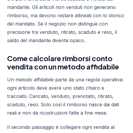
mandante. Gli articoli non venduti non generano
rimborso, ma devono restare allineati con lo storico
del mandato. Se il negozio non distingue con
precisione tra venduto, ritirato, scaduto e reso, il
saldo del mandante diventa opaco.
Come calcolare rimborsi conto
vendita con un metodo affidabile
Un metodo affidabile parte da una regola operativa:
ogni articolo deve avere uno stato chiaro e
tracciato. Caricato, venduto, prenotato, ritirato,
scaduto, reso. Solo così il rimborso nasce dai dati
reali e non da ricostruzioni fatte a fine mese.
Il secondo passaggio è collegare ogni vendita al