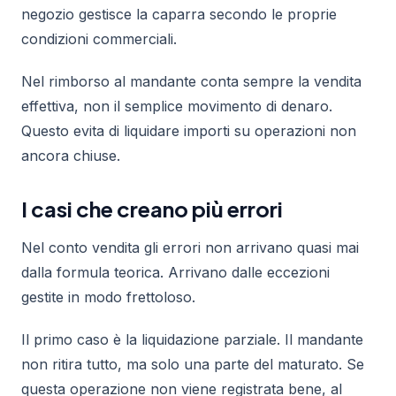
negozio gestisce la caparra secondo le proprie
condizioni commerciali.
Nel rimborso al mandante conta sempre la vendita
effettiva, non il semplice movimento di denaro.
Questo evita di liquidare importi su operazioni non
ancora chiuse.
I casi che creano più errori
Nel conto vendita gli errori non arrivano quasi mai
dalla formula teorica. Arrivano dalle eccezioni
gestite in modo frettoloso.
Il primo caso è la liquidazione parziale. Il mandante
non ritira tutto, ma solo una parte del maturato. Se
questa operazione non viene registrata bene, al