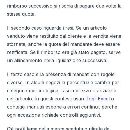
rimborso successivo si rischia di pagare due volte la
stessa quota.
Il secondo caso riguarda i resi. Se un articolo
venduto viene restituito dal cliente e la vendita viene
stornata, anche la quota del mandante deve essere
rettificata. Se il rimborso era già stato pagato, serve
un allineamento nella liquidazione successiva.
Il terzo caso è la presenza di mandati con regole
diverse. In alcuni negozi la percentuale cambia per
categoria merceologica, fascia prezzo o anzianità
dell’articolo. In questi contesti usare
fogli Excel
o
conteggi manuali espone a errori continui, perché
ogni eccezione richiede controlli aggiuntivi.
C’è poi il tema della merce scaduta o ritirata dal