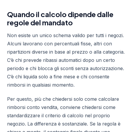
Quando il calcolo dipende dalle
regole del mandato
Non esiste un unico schema valido per tutti i negozi.
Alcuni lavorano con percentuali fisse, altri con
ripartizioni diverse in base al prezzo o alla categoria.
C’è chi prevede ribassi automatici dopo un certo
periodo e chi blocca gli sconti senza autorizzazione.
C’è chi liquida solo a fine mese e chi consente
rimborsi in qualsiasi momento.
Per questo, più che chiedersi solo come calcolare
rimborsi conto vendita, conviene chiedersi come
standardizzare il criterio di calcolo nel proprio
negozio. La differenza è sostanziale. Se la regola è
chiara a monte, il conteggio finale diventa una