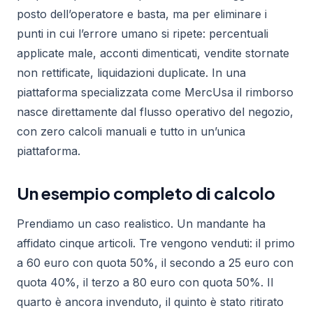
posto dell’operatore e basta, ma per eliminare i
punti in cui l’errore umano si ripete: percentuali
applicate male, acconti dimenticati, vendite stornate
non rettificate, liquidazioni duplicate. In una
piattaforma specializzata come MercUsa il rimborso
nasce direttamente dal flusso operativo del negozio,
con zero calcoli manuali e tutto in un’unica
piattaforma.
Un esempio completo di calcolo
Prendiamo un caso realistico. Un mandante ha
affidato cinque articoli. Tre vengono venduti: il primo
a 60 euro con quota 50%, il secondo a 25 euro con
quota 40%, il terzo a 80 euro con quota 50%. Il
quarto è ancora invenduto, il quinto è stato ritirato