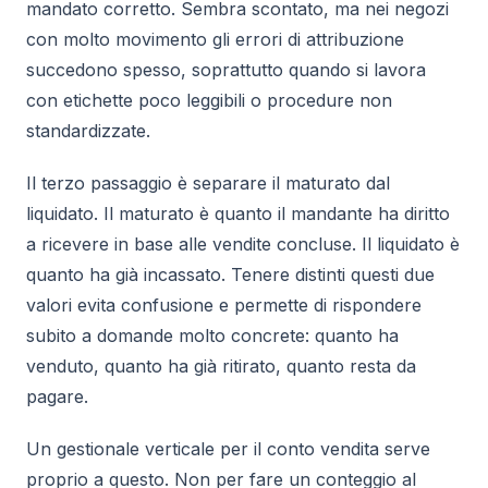
mandato corretto. Sembra scontato, ma nei negozi
con molto movimento gli errori di attribuzione
succedono spesso, soprattutto quando si lavora
con etichette poco leggibili o procedure non
standardizzate.
Il terzo passaggio è separare il maturato dal
liquidato. Il maturato è quanto il mandante ha diritto
a ricevere in base alle vendite concluse. Il liquidato è
quanto ha già incassato. Tenere distinti questi due
valori evita confusione e permette di rispondere
subito a domande molto concrete: quanto ha
venduto, quanto ha già ritirato, quanto resta da
pagare.
Un gestionale verticale per il conto vendita serve
proprio a questo. Non per fare un conteggio al