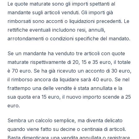
Le quote maturate sono gli importi spettanti al
mandante sugli articoli venduti. Gli importi già
rimborsati sono acconti o liquidazioni precedenti. Le
rettifiche eventuali includono resi, annulli,
arrotondamenti o condizioni specifiche del mandato.
Se un mandante ha venduto tre articoli con quote
maturate rispettivamente di 20, 15 e 35 euro, il totale
è 70 euro. Se ha già ricevuto un acconto di 30 euro,
il rimborso ancora da liquidare sarà 40 euro. Se nel
frattempo una delle vendite è stata annullata e la
sua quota era 15 euro, il nuovo importo scende a 25
euro.
Sembra un calcolo semplice, ma diventa delicato
quando viene fatto su decine o centinaia di articoli.
Basta dimenticare una vendita annullata o registrare