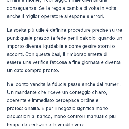
conseguenza. Se la regola cambia di volta in volta,
anche il miglior operatore si espone a errori.
La scelta più utile è definire procedure precise su tre
punti: quale prezzo fa fede per il calcolo, quando un
importo diventa liquidabile e come gestire storni o
acconti. Con queste basi, il rimborso smette di
essere una verifica faticosa a fine giornata e diventa
un dato sempre pronto.
Nel conto vendita la fiducia passa anche dai numeri.
Un mandante che riceve un conteggio chiaro,
coerente e immediato percepisce ordine e
professionalità. E per il negozio significa meno
discussioni al banco, meno controlli manuali e più
tempo da dedicare alle vendite vere.