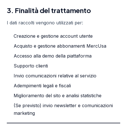
3. Finalità del trattamento
I dati raccolti vengono utilizzati per:
Creazione e gestione account utente
Acquisto e gestione abbonamenti MercUsa
Accesso alla demo della piattaforma
Supporto clienti
Invio comunicazioni relative al servizio
Adempimenti legali e fiscali
Miglioramento del sito e analisi statistiche
(Se previsto) invio newsletter e comunicazioni
marketing