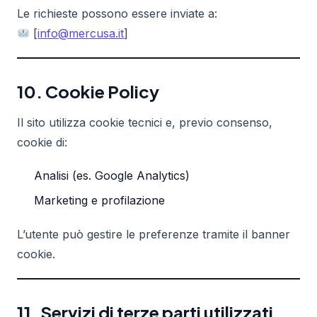
Le richieste possono essere inviate a:
[
info@mercusa.it
]
10. Cookie Policy
Il sito utilizza cookie tecnici e, previo consenso,
cookie di:
Analisi (es. Google Analytics)
Marketing e profilazione
L’utente può gestire le preferenze tramite il banner
cookie.
11. Servizi di terze parti utilizzati