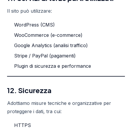
Il sito può utilizzare:
WordPress (CMS)
WooCommerce (e-commerce)
Google Analytics (analisi traffico)
Stripe / PayPal (pagamenti)
Plugin di sicurezza e performance
12. Sicurezza
Adottiamo misure tecniche e organizzative per
proteggere i dati, tra cui:
HTTPS