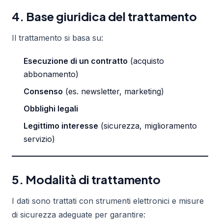
4. Base giuridica del trattamento
Il trattamento si basa su:
Esecuzione di un contratto
(acquisto
abbonamento)
Consenso
(es. newsletter, marketing)
Obblighi legali
Legittimo interesse
(sicurezza, miglioramento
servizio)
5. Modalità di trattamento
I dati sono trattati con strumenti elettronici e misure
di sicurezza adeguate per garantire: