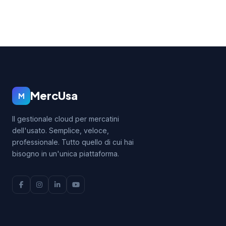
MercUsa
M
Il gestionale cloud per mercatini
dell'usato. Semplice, veloce,
professionale. Tutto quello di cui hai
bisogno in un'unica piattaforma.