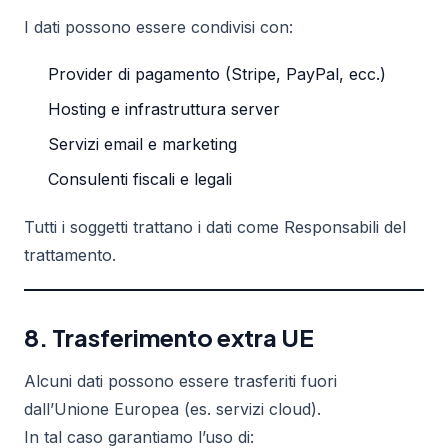
I dati possono essere condivisi con:
Provider di pagamento (Stripe, PayPal, ecc.)
Hosting e infrastruttura server
Servizi email e marketing
Consulenti fiscali e legali
Tutti i soggetti trattano i dati come Responsabili del
trattamento.
8. Trasferimento extra UE
Alcuni dati possono essere trasferiti fuori
dall’Unione Europea (es. servizi cloud).
In tal caso garantiamo l’uso di: