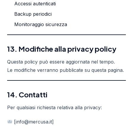
Accessi autenticati
Backup periodici
Monitoraggio sicurezza
13. Modifiche alla privacy policy
Questa policy può essere aggiornata nel tempo.
Le modifiche verranno pubblicate su questa pagina.
14. Contatti
Per qualsiasi richiesta relativa alla privacy:
[info@mercusa.it]