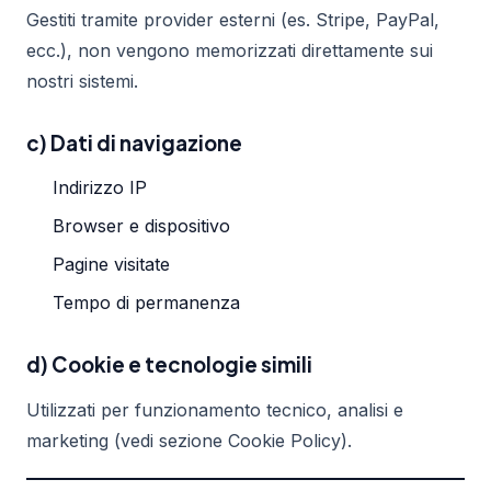
Gestiti tramite provider esterni (es. Stripe, PayPal,
ecc.), non vengono memorizzati direttamente sui
nostri sistemi.
c) Dati di navigazione
Indirizzo IP
Browser e dispositivo
Pagine visitate
Tempo di permanenza
d) Cookie e tecnologie simili
Utilizzati per funzionamento tecnico, analisi e
marketing (vedi sezione Cookie Policy).