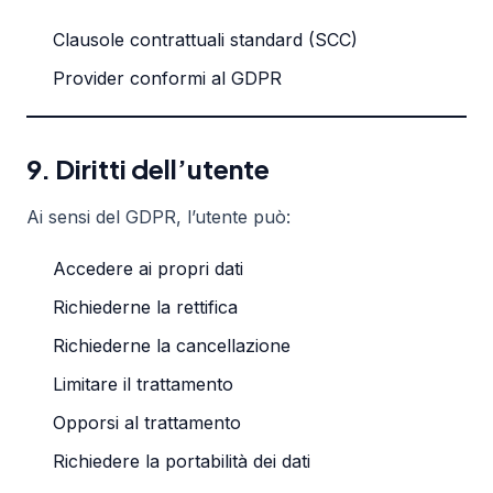
Clausole contrattuali standard (SCC)
Provider conformi al GDPR
9. Diritti dell’utente
Ai sensi del GDPR, l’utente può:
Accedere ai propri dati
Richiederne la rettifica
Richiederne la cancellazione
Limitare il trattamento
Opporsi al trattamento
Richiedere la portabilità dei dati