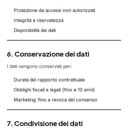
Protezione da accessi non autorizzati
Integrità e riservatezza
Disponibilità dei dati
6. Conservazione dei dati
I dati vengono conservati per:
Durata del rapporto contrattuale
Obblighi fiscali e legali (fino a 10 anni)
Marketing: fino a revoca del consenso
7. Condivisione dei dati