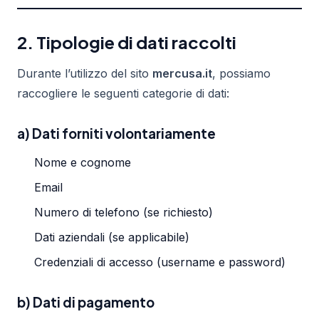
2. Tipologie di dati raccolti
Durante l’utilizzo del sito
mercusa.it
, possiamo
raccogliere le seguenti categorie di dati:
a) Dati forniti volontariamente
Nome e cognome
Email
Numero di telefono (se richiesto)
Dati aziendali (se applicabile)
Credenziali di accesso (username e password)
b) Dati di pagamento