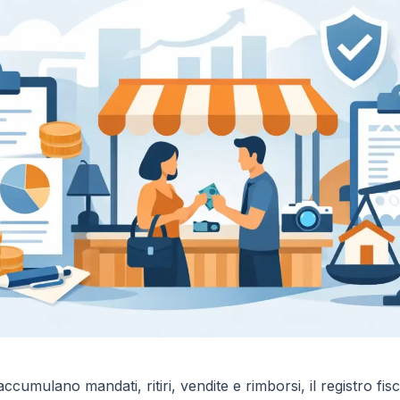
cumulano mandati, ritiri, vendite e rimborsi, il registro fi