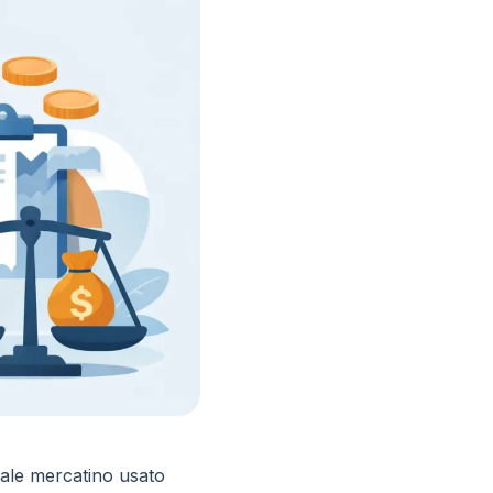
scale mercatino usato