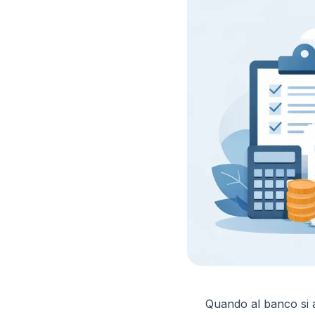
Quando al banco si ac